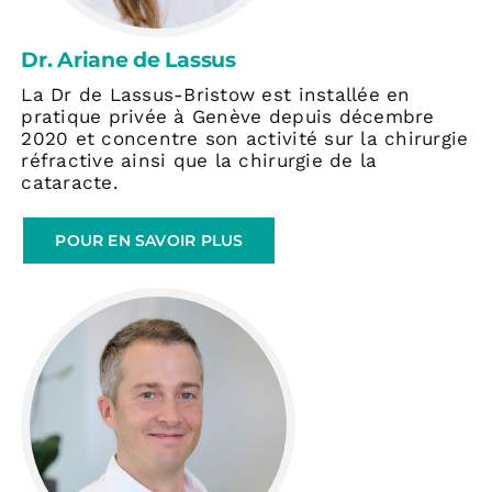
Dr. Ariane de Lassus
La Dr de Lassus-Bristow est installée en
pratique privée à Genève depuis décembre
2020 et concentre son activité sur la chirurgie
réfractive ainsi que la chirurgie de la
cataracte.
POUR EN SAVOIR PLUS