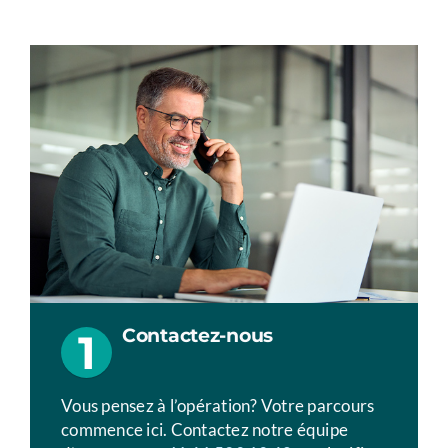
Contactez-nous
1
Vous pensez à l’opération? Votre parcours
commence ici. Contactez notre équipe