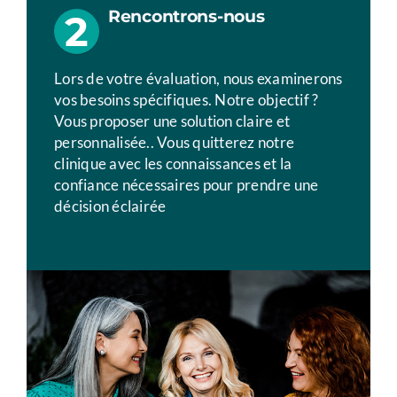
Rencontrons-nous
2
Lors de votre évaluation, nous examinerons
vos besoins spécifiques. Notre objectif ?
Vous proposer une solution claire et
personnalisée.. Vous quitterez notre
clinique avec les connaissances et la
confiance nécessaires pour prendre une
décision éclairée