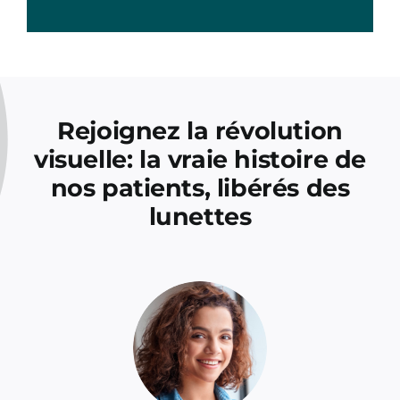
Rejoignez la révolution
visuelle: la vraie histoire de
nos patients, libérés des
lunettes