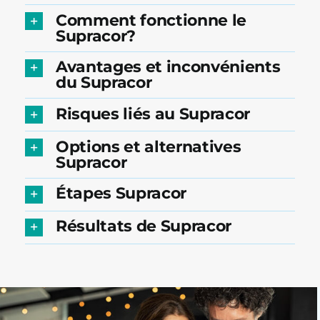
Comment fonctionne le
Supracor?
Avantages et inconvénients
du Supracor
Risques liés au Supracor
Options et alternatives
Supracor
Étapes Supracor
Résultats de Supracor