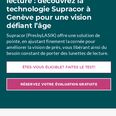
lecture : découvrez la
technologie Supracor à
Genève pour une vision
défiant l’âge
Supracor (PresbyLASIK) offre une solution de
pointe, en ajustant finement la cornée pour
améliorer la vision de près, vous libérant ainsi du
besoin constant de porter des lunettes de lecture.
ÊTES-VOUS ÉLIGIBLE? FAITES LE TEST!
RÉSERVEZ VOTRE ÉVALUATION GRATUITE