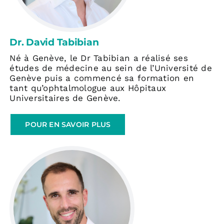
Dr. David Tabibian
Né à Genève, le Dr Tabibian a réalisé ses
études de médecine au sein de l’Université de
Genève puis a commencé sa formation en
tant qu’ophtalmologue aux Hôpitaux
Universitaires de Genève.
POUR EN SAVOIR PLUS