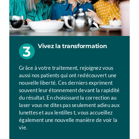
Vivez la transformation
3
Grâce à votre traitement, rejoignez vous
aussi nos patients qui ont redécouvert une
nouvelle liberté. Ces derniers expriment
souvent leur étonnement devant la rapidité
du résultat. En choisissant la correction au
laser vous ne dites pas seulement adieu aux
lunettes et aux lentilles t, vous accueillez
également une nouvelle manière de voir la
vie.