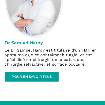
Dr Samuel Hardy
Le Dr Samuel Hardy est titulaire d’un FMH en
ophtalmologie et ophtalmochirurgie, et est
spécialisé en chirurgie de la cataracte,
chirurgie réfractive, et surface oculaire
POUR EN SAVOIR PLUS