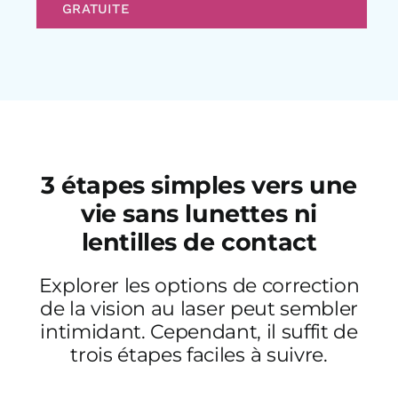
GRATUITE
3 étapes simples vers une
vie sans lunettes ni
lentilles de contact
Explorer les options de correction
de la vision au laser peut sembler
intimidant. Cependant, il suffit de
trois étapes faciles à suivre.