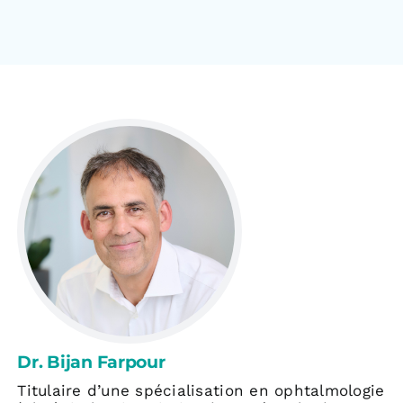
Dr. Bijan Farpour
Titulaire d’une spécialisation en ophtalmologie