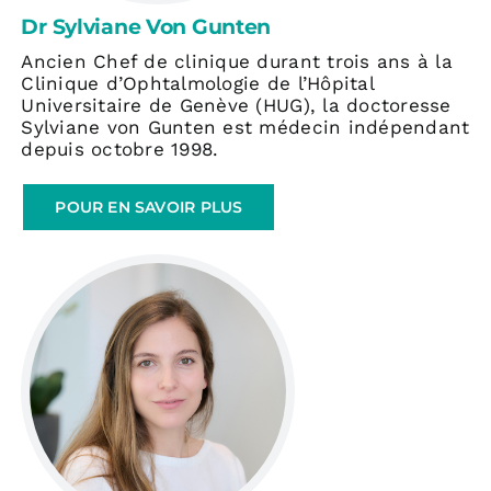
Dr Sylviane Von Gunten
Ancien Chef de clinique durant trois ans à la
Clinique d’Ophtalmologie de l’Hôpital
Universitaire de Genève (HUG), la doctoresse
Sylviane von Gunten est médecin indépendant
depuis octobre 1998.
POUR EN SAVOIR PLUS