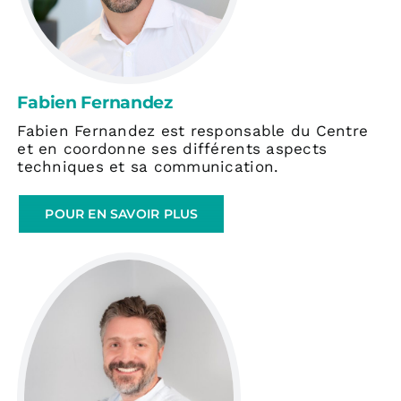
Fabien Fernandez
Fabien Fernandez est responsable du Centre
et en coordonne ses différents aspects
techniques et sa communication.
POUR EN SAVOIR PLUS