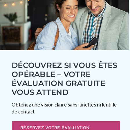
DÉCOUVREZ SI VOUS ÊTES
OPÉRABLE – VOTRE
ÉVALUATION GRATUITE
VOUS ATTEND
Obtenez une vision claire sans lunettes ni lentille
de contact
RÉSERVEZ VOTRE ÉVALUATION