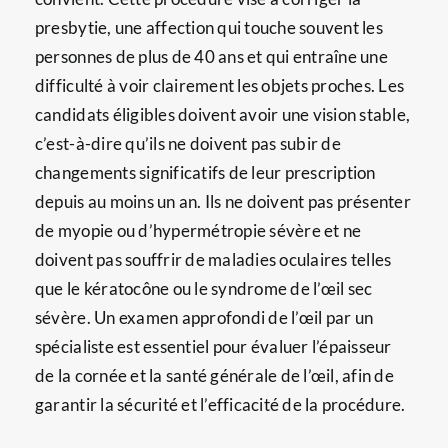
presbytie, une affection qui touche souvent les
personnes de plus de 40 ans et qui entraîne une
difficulté à voir clairement les objets proches. Les
candidats éligibles doivent avoir une vision stable,
c’est-à-dire qu’ils ne doivent pas subir de
changements significatifs de leur prescription
depuis au moins un an. Ils ne doivent pas présenter
de myopie ou d’hypermétropie sévère et ne
doivent pas souffrir de maladies oculaires telles
que le kératocône ou le syndrome de l’œil sec
sévère. Un examen approfondi de l’œil par un
spécialiste est essentiel pour évaluer l’épaisseur
de la cornée et la santé générale de l’œil, afin de
garantir la sécurité et l’efficacité de la procédure.