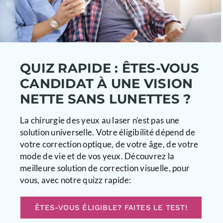
QUIZ RAPIDE : ÊTES-VOUS
CANDIDAT À UNE VISION
NETTE SANS LUNETTES ?
La chirurgie des yeux au laser n’est pas une
solution universelle. Votre éligibilité dépend de
votre correction optique, de votre âge, de votre
mode de vie et de vos yeux. Découvrez la
meilleure solution de correction visuelle, pour
vous, avec notre quizz rapide:
ÊTES-VOUS ÉLIGIBLE? FAITES LE TEST!