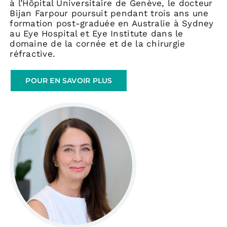
à l’Hôpital Universitaire de Genève, le docteur
Bijan Farpour poursuit pendant trois ans une
formation post-graduée en Australie à Sydney
au Eye Hospital et Eye Institute dans le
domaine de la cornée et de la chirurgie
réfractive.
POUR EN SAVOIR PLUS