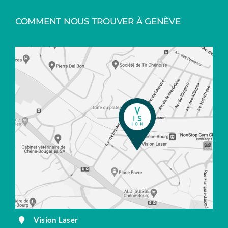
COMMENT NOUS TROUVER À GENÈVE
Vision Laser