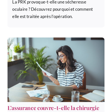
La PRK provoque-t-elle une sécheresse
oculaire ? Découvrez pourquoi et comment
elle est traitée après l’opération.
L’assurance couvre-t-elle la chirurgie