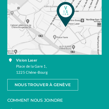
Vision Laser
Place de la Gare 1,
1225 Chêne-Bourg
NOUS TROUVER À GENÈVE
COMMENT NOUS JOINDRE