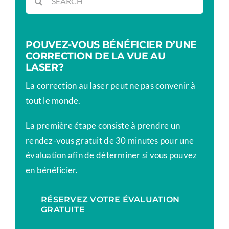
POUVEZ-VOUS BÉNÉFICIER D’UNE
CORRECTION DE LA VUE AU
LASER?
La correction au laser peut ne pas convenir à
tout le monde.
La première étape consiste à prendre un
rendez-vous gratuit de 30 minutes pour une
évaluation afin de déterminer si vous pouvez
en bénéficier.
RÉSERVEZ VOTRE ÉVALUATION
GRATUITE