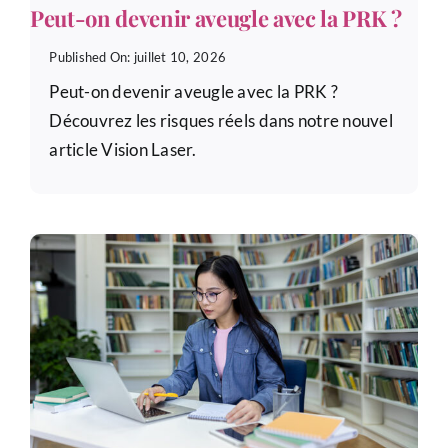
Peut-on devenir aveugle avec la PRK ?
Published On: juillet 10, 2026
Peut-on devenir aveugle avec la PRK ?
Découvrez les risques réels dans notre nouvel
article Vision Laser.