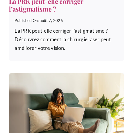
La PRK peut-elle corriger
l’astigmatisme ?
Published On: août 7, 2026
La PRK peut-elle corriger l’astigmatisme ?
Découvrez comment la chirurgie laser peut
améliorer votre vision.