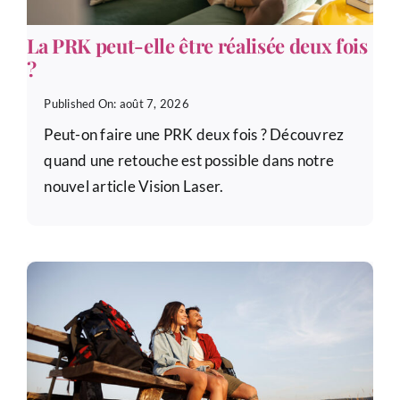
La PRK peut-elle être réalisée deux fois
?
Published On: août 7, 2026
Peut-on faire une PRK deux fois ? Découvrez
quand une retouche est possible dans notre
nouvel article Vision Laser.