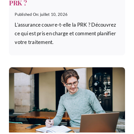
PRK ?
Published On: juillet 10, 2026
L’assurance couvre-t-elle la PRK ? Découvrez
ce qui est pris en charge et comment planifier
votre traitement.