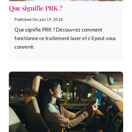
Que signifie PRK ?
Published On: juin 19, 2026
Que signifie PRK ? Découvrez comment
fonctionne ce traitement laser et s’il peut vous
convenir.