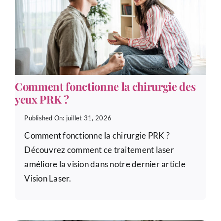
Comment fonctionne la chirurgie des
yeux PRK ?
Published On: juillet 31, 2026
Comment fonctionne la chirurgie PRK ?
Découvrez comment ce traitement laser
améliore la vision dans notre dernier article
Vision Laser.