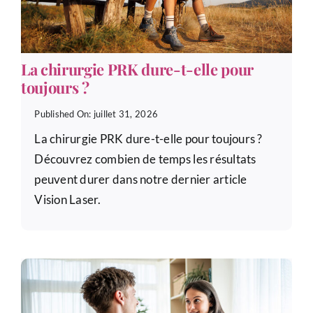
La chirurgie PRK dure-t-elle pour
toujours ?
Published On: juillet 31, 2026
La chirurgie PRK dure-t-elle pour toujours ?
Découvrez combien de temps les résultats
peuvent durer dans notre dernier article
Vision Laser.