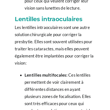
pour ceux qui veulent corriger leur
vision sans lunettes de lecture.
Lentilles intraoculaires
Les lentilles intraoculaires sont une autre
solution chirurgicale pour corriger la
presbytie. Elles sont souvent utilisées pour
traiter les cataractes, mais elles peuvent
également être implantées pour corriger la
vision:
Lentilles multifocales:
Ces lentilles
permettent de voir clairement à
différentes distances en ayant
plusieurs zones de focalisation. Elles
sont très efficaces pour ceux qui