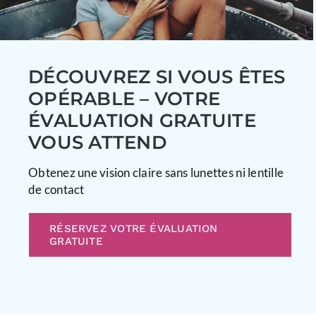
DÉCOUVREZ SI VOUS ÊTES
OPÉRABLE – VOTRE
ÉVALUATION GRATUITE
VOUS ATTEND
Obtenez une vision claire sans lunettes ni lentille
de contact
RÉSERVEZ VOTRE ÉVALUATION
GRATUITE