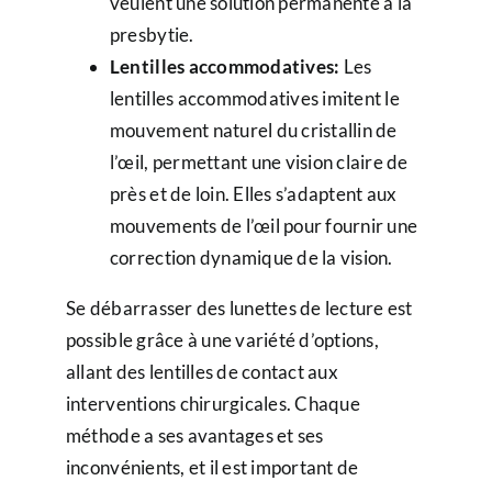
veulent une solution permanente à la
presbytie.
Lentilles accommodatives:
Les
lentilles accommodatives imitent le
mouvement naturel du cristallin de
l’œil, permettant une vision claire de
près et de loin. Elles s’adaptent aux
mouvements de l’œil pour fournir une
correction dynamique de la vision.
Se débarrasser des lunettes de lecture est
possible grâce à une variété d’options,
allant des lentilles de contact aux
interventions chirurgicales. Chaque
méthode a ses avantages et ses
inconvénients, et il est important de