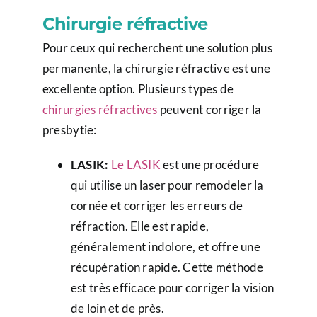
Chirurgie réfractive
Pour ceux qui recherchent une solution plus
permanente, la chirurgie réfractive est une
excellente option. Plusieurs types de
chirurgies réfractives
peuvent corriger la
presbytie:
LASIK:
Le LASIK
est une procédure
qui utilise un laser pour remodeler la
cornée et corriger les erreurs de
réfraction. Elle est rapide,
généralement indolore, et offre une
récupération rapide. Cette méthode
est très efficace pour corriger la vision
de loin et de près.