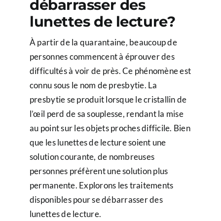
débarrasser des
lunettes de lecture?
À partir de la quarantaine, beaucoup de
personnes commencent à éprouver des
difficultés à voir de près. Ce phénomène est
connu sous le nom de presbytie. La
presbytie se produit lorsque le cristallin de
l’œil perd de sa souplesse, rendant la mise
au point sur les objets proches difficile. Bien
que les lunettes de lecture soient une
solution courante, de nombreuses
personnes préfèrent une solution plus
permanente. Explorons les traitements
disponibles pour se débarrasser des
lunettes de lecture.