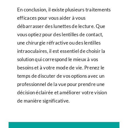
En conclusion, il existe plusieurs traitements
efficaces pour vous aider à vous
débarrasser des lunettes de lecture. Que
vous optiez pour des lentilles de contact,
une chirurgie réfractive ou des lentilles
intraoculaires, il est essentiel de choisir la
solution qui correspond le mieux à vos
besoins et à votre mode de vie. Prenez le
temps de discuter de vos options avec un
professionnel de la vue pour prendre une
décision éclairée et améliorer votre vision
de manière significative.