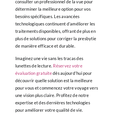
consulter un professionnel de la vue pour
déterminer la meilleure option pour vos
besoins spécifiques. Les avancées
technologiques continuent d’améliorer les
traitements disponibles, offrant de plus en
plus de solutions pour corriger la presbytie
de manière efficace et durable.
Imaginez une vie sans les tracas des
lunettes de lecture.
Réservez votre
évaluation gratuite
dès aujourd’hui pour
découvrir quelle solution est la meilleure
pour vous et commencez votre voyage vers
une vision plus claire. Profitez de notre
expertise et des dernières technologies
pour améliorer votre qualité de vie.