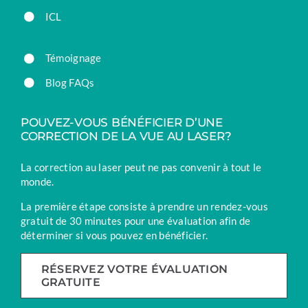
ICL
Témoignage
Blog FAQs
POUVEZ-VOUS BÉNÉFICIER D’UNE
CORRECTION DE LA VUE AU LASER?
La correction au laser peut ne pas convenir à tout le
monde.
La première étape consiste à prendre un rendez-vous
gratuit de 30 minutes pour une évaluation afin de
déterminer si vous pouvez en bénéficier.
RÉSERVEZ VOTRE ÉVALUATION
GRATUITE