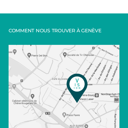
COMMENT NOUS TROUVER À GENÈVE