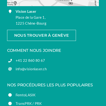
Vision Laser
Place de la Gare 1,
1225 Chêne-Bourg
NOUS TROUVER À GENÈVE
COMMENT NOUS JOINDRE
+41 22 860 80 67
info@visionlaser.ch
NOS PROCÉDURES LES PLUS POPULAIRES
FemtoLASIK
TransPRK / PRK