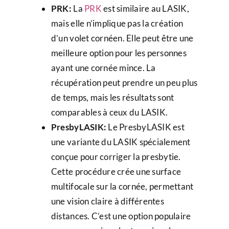
PRK:
La
PRK
est similaire au LASIK,
mais elle n’implique pas la création
d’un volet cornéen. Elle peut être une
meilleure option pour les personnes
ayant une cornée mince. La
récupération peut prendre un peu plus
de temps, mais les résultats sont
comparables à ceux du LASIK.
PresbyLASIK:
Le PresbyLASIK est
une variante du LASIK spécialement
conçue pour corriger la presbytie.
Cette procédure crée une surface
multifocale sur la cornée, permettant
une vision claire à différentes
distances. C’est une option populaire