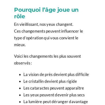
Pourquoi l’âge joue un
rôle
En vieillissant, nos yeux changent.
Ces changements peuvent influencer le
type d’opération qui vous convient le
mieux.
Voici les changements les plus souvent
observés :
La vision de près devient plus difficile
Le cristallin devient plus rigide
Les cataractes peuvent apparaître
Les yeux peuvent devenir plus secs
La lumière peut déranger davantage