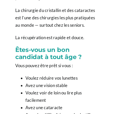
La chirurgie du cristallin et des cataractes
est l’une des chirurgies les plus pratiquées
au monde — surtout chez les seniors.
La récupération est rapide et douce.
Êtes-vous un bon
candidat à tout âge ?
Vous pouvez être prêt si vous :
Voulez réduire vos lunettes
Avez une vision stable
Voulez voir de loin ou lire plus
facilement
Avez une cataracte