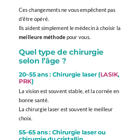
Ces changements ne vous empêchent pas
d’être opéré.
Ils aident simplement le médecin à choisir la
meilleure méthode
pour vous.
Quel type de chirurgie
selon l’âge ?
20–55 ans : Chirurgie laser (
LASIK
,
PRK
)
La vision est souvent stable, et la cornée en
bonne santé.
La chirurgie laser est souvent le meilleur
choix.
55–65 ans : Chirurgie laser ou
chirurgie du cristallin