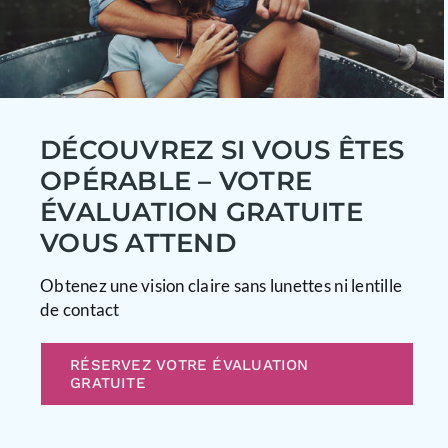
DÉCOUVREZ SI VOUS ÊTES
OPÉRABLE – VOTRE
ÉVALUATION GRATUITE
VOUS ATTEND
Obtenez une vision claire sans lunettes ni lentille
de contact
RÉSERVEZ VOTRE ÉVALUATION
GRATUITE