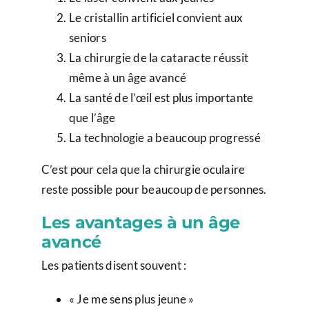
Le cristallin artificiel convient aux
seniors
La chirurgie de la cataracte réussit
même à un âge avancé
La santé de l’œil est plus importante
que l’âge
La technologie a beaucoup progressé
C’est pour cela que la chirurgie oculaire
reste possible pour beaucoup de personnes.
Les avantages à un âge
avancé
Les patients disent souvent :
« Je me sens plus jeune »