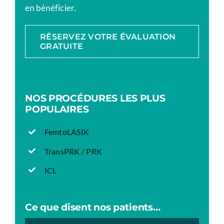
en bénéficier.
RÉSERVEZ VOTRE ÉVALUATION
GRATUITE
NOS PROCÉDURES LES PLUS
POPULAIRES
FemtoLASIK
TransPRK / PRK
ICL
Ce que disent nos patients…