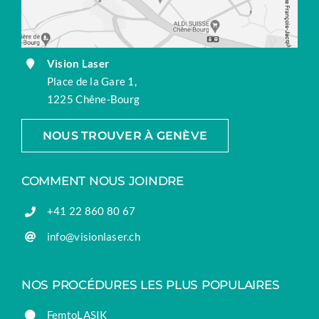
Vision Laser
Place de la Gare 1,
1225 Chêne-Bourg
NOUS TROUVER À GENÈVE
COMMENT NOUS JOINDRE
+41 22 860 80 67
info@visionlaser.ch
NOS PROCÉDURES LES PLUS POPULAIRES
FemtoLASIK