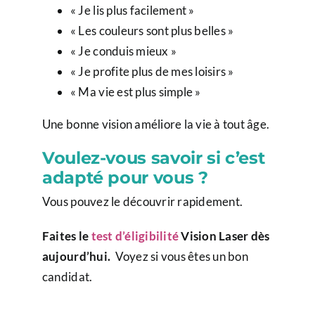
« Je lis plus facilement »
« Les couleurs sont plus belles »
« Je conduis mieux »
« Je profite plus de mes loisirs »
« Ma vie est plus simple »
Une bonne vision améliore la vie à tout âge.
Voulez-vous savoir si c’est
adapté pour vous ?
Vous pouvez le découvrir rapidement.
Faites le
test d’éligibilité
Vision Laser dès
aujourd’hui.
Voyez si vous êtes un bon
candidat.