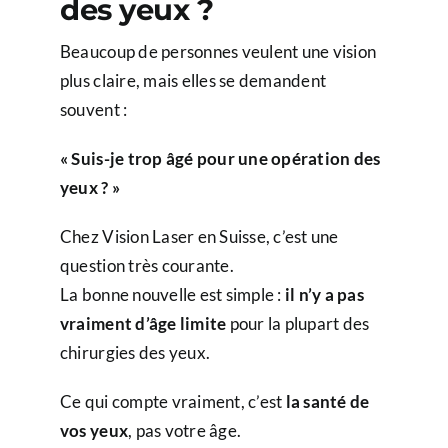
des yeux ?
Beaucoup de personnes veulent une vision
plus claire, mais elles se demandent
souvent :
« Suis-je trop âgé pour une opération des
yeux ? »
Chez Vision Laser en Suisse, c’est une
question très courante.
La bonne nouvelle est simple :
il n’y a pas
vraiment d’âge limite
pour la plupart des
chirurgies des yeux.
Ce qui compte vraiment, c’est
la santé de
vos yeux
, pas votre âge.