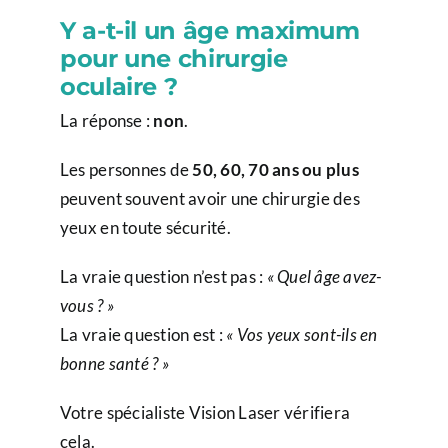
Y a-t-il un âge maximum
pour une chirurgie
oculaire ?
La réponse :
non
.
Les personnes de
50, 60, 70 ans ou plus
peuvent souvent avoir une chirurgie des
yeux en toute sécurité.
La vraie question n’est pas :
« Quel âge avez-
vous ? »
La vraie question est :
« Vos yeux sont-ils en
bonne santé ? »
Votre spécialiste Vision Laser vérifiera
cela.