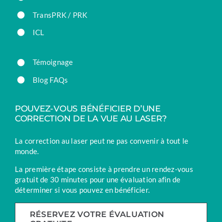
TransPRK / PRK
ICL
Témoignage
Blog FAQs
POUVEZ-VOUS BÉNÉFICIER D’UNE
CORRECTION DE LA VUE AU LASER?
La correction au laser peut ne pas convenir à tout le
monde.
La première étape consiste à prendre un rendez-vous
gratuit de 30 minutes pour une évaluation afin de
déterminer si vous pouvez en bénéficier.
RÉSERVEZ VOTRE ÉVALUATION