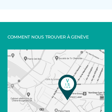
COMMENT NOUS TROUVER À GENÈVE