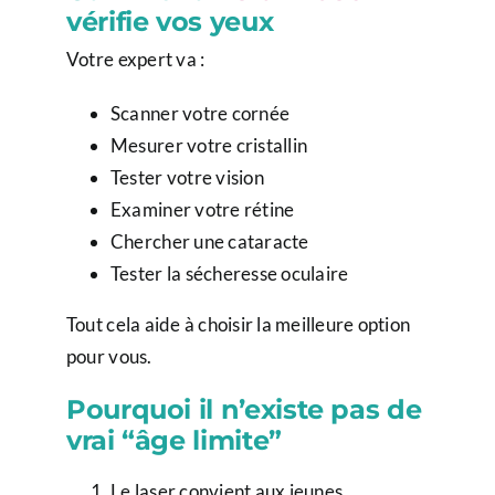
vérifie vos yeux
Votre expert va :
Scanner votre cornée
Mesurer votre cristallin
Tester votre vision
Examiner votre rétine
Chercher une cataracte
Tester la sécheresse oculaire
Tout cela aide à choisir la meilleure option
pour vous.
Pourquoi il n’existe pas de
vrai “âge limite”
Le laser convient aux jeunes