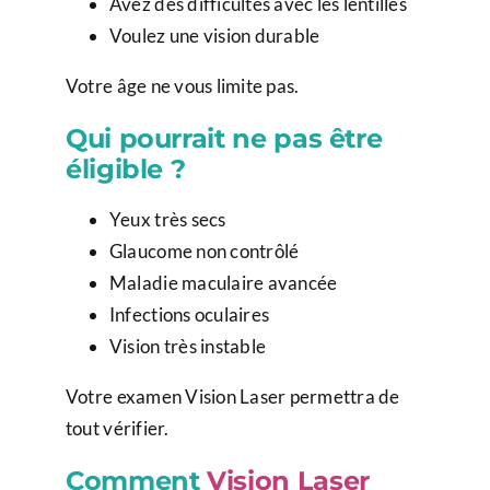
Avez des difficultés avec les lentilles
Voulez une vision durable
Votre âge ne vous limite pas.
Qui pourrait ne pas être
éligible ?
Yeux très secs
Glaucome non contrôlé
Maladie maculaire avancée
Infections oculaires
Vision très instable
Votre examen Vision Laser permettra de
tout vérifier.
Comment
Vision Laser