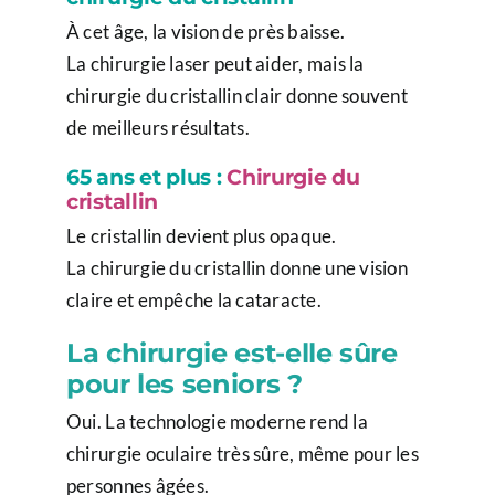
À cet âge, la vision de près baisse.
La chirurgie laser peut aider, mais la
chirurgie du cristallin clair donne souvent
de meilleurs résultats.
65 ans et plus :
Chirurgie du
cristallin
Le cristallin devient plus opaque.
La chirurgie du cristallin donne une vision
claire et empêche la cataracte.
La chirurgie est-elle sûre
pour les seniors ?
Oui. La technologie moderne rend la
chirurgie oculaire très sûre, même pour les
personnes âgées.