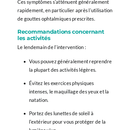
Ces symptômes s'atténuent généralement
rapidement, en particulier après l'utilisation
de gouttes ophtalmiques prescrites.
Recommandations concernant
les activités
Le lendemain de l'intervention :
Vous pouvez généralement reprendre
la plupart des activités légères.
Évitez les exercices physiques
intenses, le maquillage des yeux et la
natation.
Portez des lunettes de soleil à
l'extérieur pour vous protéger de la