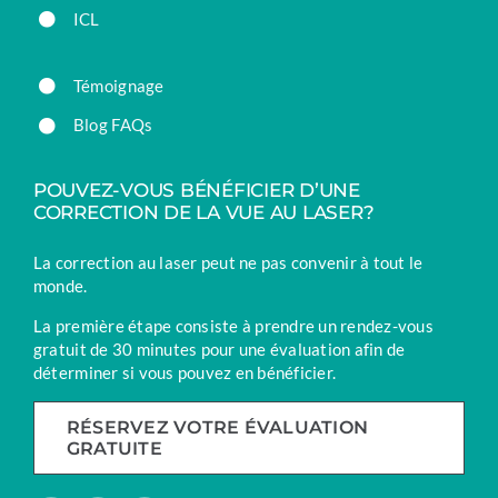
ICL
Témoignage
Blog FAQs
POUVEZ-VOUS BÉNÉFICIER D’UNE
CORRECTION DE LA VUE AU LASER?
La correction au laser peut ne pas convenir à tout le
monde.
La première étape consiste à prendre un rendez-vous
gratuit de 30 minutes pour une évaluation afin de
déterminer si vous pouvez en bénéficier.
RÉSERVEZ VOTRE ÉVALUATION
GRATUITE