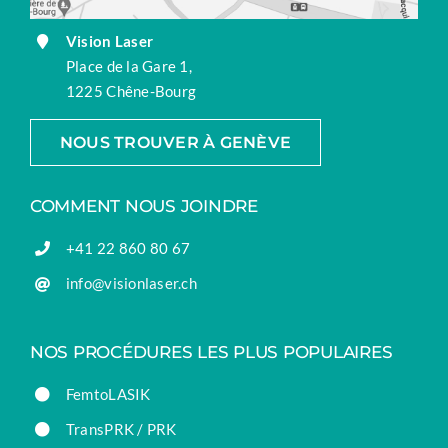
Vision Laser
Place de la Gare 1,
1225 Chêne-Bourg
NOUS TROUVER À GENÈVE
COMMENT NOUS JOINDRE
+41 22 860 80 67
info@visionlaser.ch
NOS PROCÉDURES LES PLUS POPULAIRES
FemtoLASIK
TransPRK / PRK