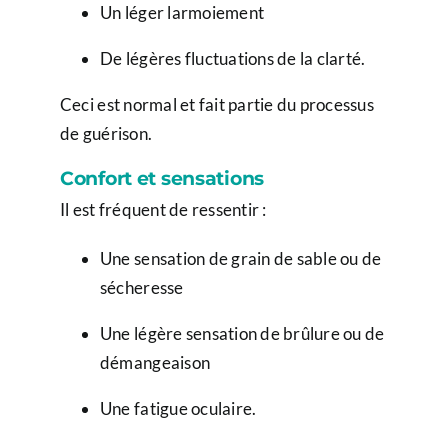
Un léger larmoiement
De légères fluctuations de la clarté.
Ceci est normal et fait partie du processus
de guérison.
Confort et sensations
Il est fréquent de ressentir :
Une sensation de grain de sable ou de
sécheresse
Une légère sensation de brûlure ou de
démangeaison
Une fatigue oculaire.