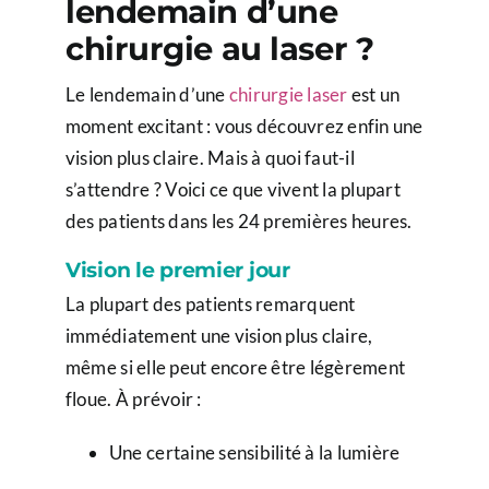
lendemain d’une
chirurgie au laser ?
Le lendemain d’une
chirurgie laser
est un
moment excitant : vous découvrez enfin une
vision plus claire. Mais à quoi faut-il
s’attendre ? Voici ce que vivent la plupart
des patients dans les 24 premières heures.
Vision le premier jour
La plupart des patients remarquent
immédiatement une vision plus claire,
même si elle peut encore être légèrement
floue. À prévoir :
Une certaine sensibilité à la lumière