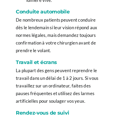
lumière vive.
Conduite automobile
De nombreux patients peuvent conduire
dès le lendemain si leur vision répond aux
normes légales, mais demandez toujours
confirmation à votre chirurgien avant de
prendre le volant.
Travail et écrans
La plupart des gens peuvent reprendre le
travail dans un délai de 1 à 2 jours. Si vous
travaillez sur un ordinateur, faites des
pauses fréquentes et utilisez des larmes
artificielles pour soulager vos yeux.
Rendez-vous de suivi