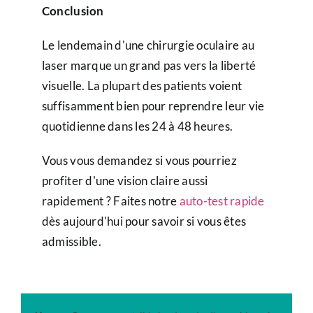
Conclusion
Le lendemain d'une chirurgie oculaire au
laser marque un grand pas vers la liberté
visuelle. La plupart des patients voient
suffisamment bien pour reprendre leur vie
quotidienne dans les 24 à 48 heures.
Vous vous demandez si vous pourriez
profiter d'une vision claire aussi
rapidement ? Faites notre
auto-test rapide
dès aujourd'hui pour savoir si vous êtes
admissible.