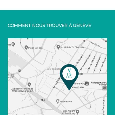
COMMENT NOUS TROUVER À GENÈVE