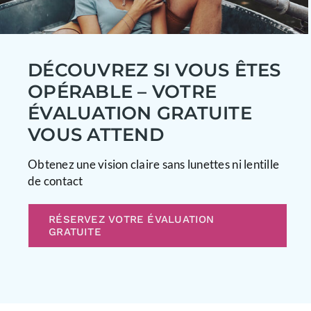
DÉCOUVREZ SI VOUS ÊTES
OPÉRABLE – VOTRE
ÉVALUATION GRATUITE
VOUS ATTEND
Obtenez une vision claire sans lunettes ni lentille
de contact
RÉSERVEZ VOTRE ÉVALUATION
GRATUITE