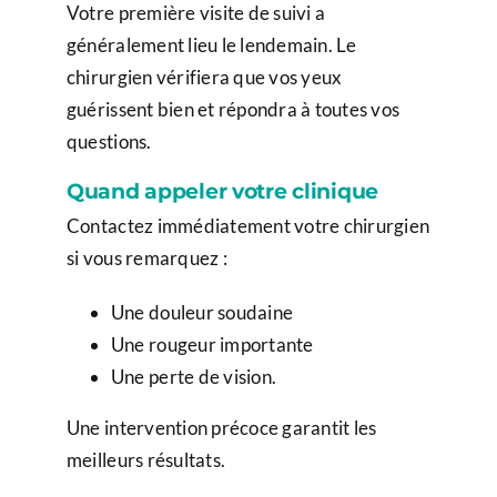
Votre première visite de suivi a
généralement lieu le lendemain. Le
chirurgien vérifiera que vos yeux
guérissent bien et répondra à toutes vos
questions.
Quand appeler votre clinique
Contactez immédiatement votre chirurgien
si vous remarquez :
Une douleur soudaine
Une rougeur importante
Une perte de vision.
Une intervention précoce garantit les
meilleurs résultats.