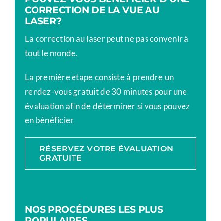
CORRECTION DE LA VUE AU
LASER?
La correction au laser peut ne pas convenir à
tout le monde.
La première étape consiste à prendre un
rendez-vous gratuit de 30 minutes pour une
évaluation afin de déterminer si vous pouvez
en bénéficier.
RÉSERVEZ VOTRE ÉVALUATION
GRATUITE
NOS PROCÉDURES LES PLUS
POPULAIRES