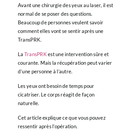
Avant une chirurgie des yeux au laser, il est
normal de se poser des questions.
Beaucoup de personnes veulent savoir
comment elles vont se sentir après une
TransPRK.
La
TransPRK
est une intervention sûre et
courante. Mais la récupération peut varier
d’une personne à l’autre.
Les yeux ont besoin de temps pour
cicatriser. Le corps réagit de façon
naturelle.
Cet article explique ce que vous pouvez
ressentir après l’opération.