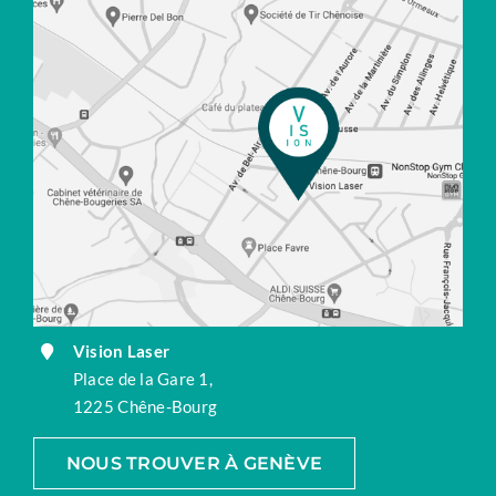
Vision Laser
Place de la Gare 1,
1225 Chêne-Bourg
NOUS TROUVER À GENÈVE