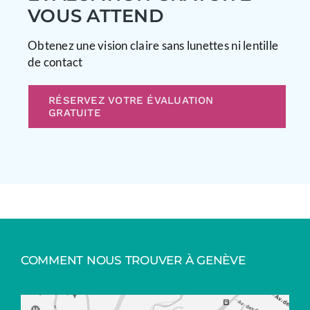
VOUS ATTEND
Obtenez une vision claire sans lunettes ni lentille
de contact
RÉSERVEZ VOTRE ÉVALUATION
GRATUITE
COMMENT NOUS TROUVER À GENÈVE