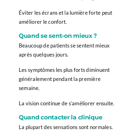
Éviter les écrans et la lumière forte peut
améliorer le confort.
Quand se sent-on mieux ?
Beaucoup de patients se sentent mieux
après quelques jours.
Les symptômes les plus forts diminuent
généralement pendant la première
semaine.
La vision continue de s’améliorer ensuite.
Quand contacter la clinique
La plupart des sensations sont normales.