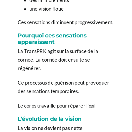
des larmoiements
une vision floue
Ces sensations diminuent progressivement.
Pourquoi ces sensations
apparaissent
La TransPRK agit sur la surface de la
cornée. La cornée doit ensuite se
régénérer.
Ce processus de guérison peut provoquer
des sensations temporaires.
Le corps travaille pour réparer l’œil.
L’évolution de la vision
La vision ne devient pas nette