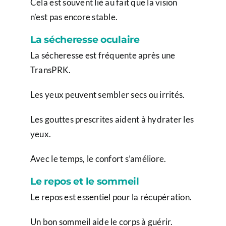
Cela est souvent lié au fait que la vision
n’est pas encore stable.
La sécheresse oculaire
La sécheresse est fréquente après une
TransPRK.
Les yeux peuvent sembler secs ou irrités.
Les gouttes prescrites aident à hydrater les
yeux.
Avec le temps, le confort s’améliore.
Le repos et le sommeil
Le repos est essentiel pour la récupération.
Un bon sommeil aide le corps à guérir.