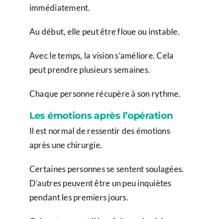
immédiatement.
Au début, elle peut être floue ou instable.
Avec le temps, la vision s’améliore. Cela
peut prendre plusieurs semaines.
Chaque personne récupère à son rythme.
Les émotions après l’opération
Il est normal de ressentir des émotions
après une chirurgie.
Certaines personnes se sentent soulagées.
D’autres peuvent être un peu inquiètes
pendant les premiers jours.