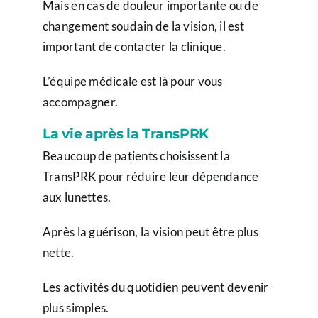
Mais en cas de douleur importante ou de
changement soudain de la vision, il est
important de contacter la clinique.
L’équipe médicale est là pour vous
accompagner.
La vie après la TransPRK
Beaucoup de patients choisissent la
TransPRK pour réduire leur dépendance
aux lunettes.
Après la guérison, la vision peut être plus
nette.
Les activités du quotidien peuvent devenir
plus simples.