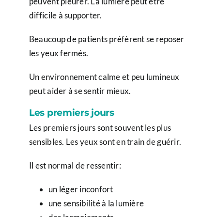
peuvent pleurer. La lumière peut être
difficile à supporter.
Beaucoup de patients préfèrent se reposer
les yeux fermés.
Un environnement calme et peu lumineux
peut aider à se sentir mieux.
Les premiers jours
Les premiers jours sont souvent les plus
sensibles. Les yeux sont en train de guérir.
Il est normal de ressentir:
un léger inconfort
une sensibilité à la lumière