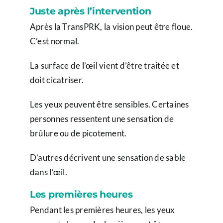
Juste après l’intervention
Après la TransPRK, la vision peut être floue.
C’est normal.
La surface de l’œil vient d’être traitée et
doit cicatriser.
Les yeux peuvent être sensibles. Certaines
personnes ressentent une sensation de
brûlure ou de picotement.
D’autres décrivent une sensation de sable
dans l’œil.
Les premières heures
Pendant les premières heures, les yeux