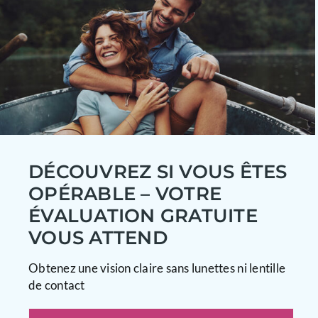
DÉCOUVREZ SI VOUS ÊTES
OPÉRABLE – VOTRE
ÉVALUATION GRATUITE
VOUS ATTEND
Obtenez une vision claire sans lunettes ni lentille
de contact