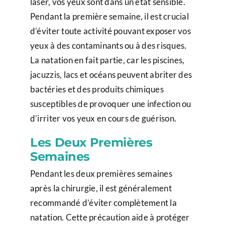
laser, vos yeux sont dans un état sensible.
Pendant la première semaine, il est crucial
d’éviter toute activité pouvant exposer vos
yeux à des contaminants ou à des risques.
La natation en fait partie, car les piscines,
jacuzzis, lacs et océans peuvent abriter des
bactéries et des produits chimiques
susceptibles de provoquer une infection ou
d’irriter vos yeux en cours de guérison.
Les Deux Premières
Semaines
Pendant les deux premières semaines
après la chirurgie, il est généralement
recommandé d’éviter complètement la
natation. Cette précaution aide à protéger