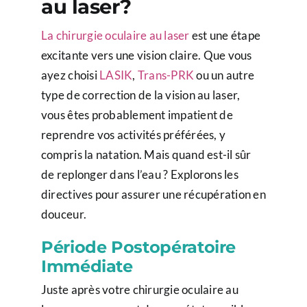
au laser?
La chirurgie oculaire au laser
est une étape
excitante vers une vision claire. Que vous
ayez choisi
LASIK
,
Trans-PRK
ou un autre
type de correction de la vision au laser,
vous êtes probablement impatient de
reprendre vos activités préférées, y
compris la natation. Mais quand est-il sûr
de replonger dans l’eau ? Explorons les
directives pour assurer une récupération en
douceur.
Période Postopératoire
Immédiate
Juste après votre chirurgie oculaire au