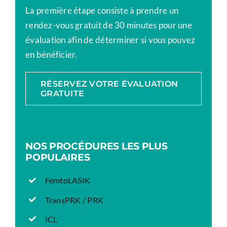
La première étape consiste à prendre un
rendez-vous gratuit de 30 minutes pour une
évaluation afin de déterminer si vous pouvez
en bénéficier.
RÉSERVEZ VOTRE ÉVALUATION
GRATUITE
NOS PROCÉDURES LES PLUS
POPULAIRES
FemtoLASIK
TransPRK / PRK
ICL