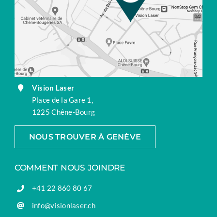
Vision Laser
Place de la Gare 1,
1225 Chêne-Bourg
NOUS TROUVER À GENÈVE
COMMENT NOUS JOINDRE
+41 22 860 80 67
info@visionlaser.ch