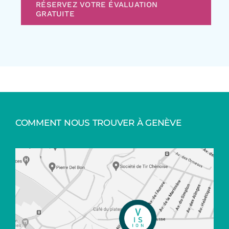
RÉSERVEZ VOTRE ÉVALUATION
GRATUITE
COMMENT NOUS TROUVER À GENÈVE