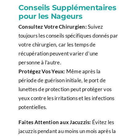
Conseils Supplémentaires
pour les Nageurs
Consultez Votre Chirurgien:
Suivez
toujours les conseils spécifiques donnés par
votre chirurgien, car les temps de
récupération peuvent varier d’une
personne à l’autre.
Protégez Vos Yeux:
Même après la
période de guérison initiale, le port de
lunettes de protection peut protéger vos
yeux contre les irritations et les infections
potentielles.
Faites Attention aux Jacuzzis:
Évitez les
jacuzzis pendant au moins un mois après la