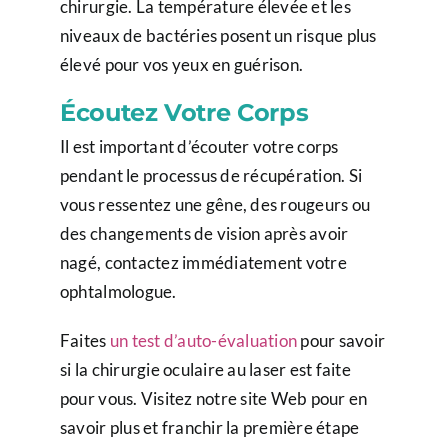
chirurgie. La température élevée et les
niveaux de bactéries posent un risque plus
élevé pour vos yeux en guérison.
Écoutez Votre Corps
Il est important d’écouter votre corps
pendant le processus de récupération. Si
vous ressentez une gêne, des rougeurs ou
des changements de vision après avoir
nagé, contactez immédiatement votre
ophtalmologue.
Faites
un test d’auto-évaluation
pour savoir
si la chirurgie oculaire au laser est faite
pour vous. Visitez notre site Web pour en
savoir plus et franchir la première étape