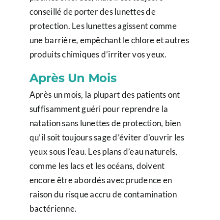
conseillé de porter des lunettes de
protection. Les lunettes agissent comme
une barrière, empêchant le chlore et autres
produits chimiques d’irriter vos yeux.
Après Un Mois
Après un mois, la plupart des patients ont
suffisamment guéri pour reprendre la
natation sans lunettes de protection, bien
qu’il soit toujours sage d’éviter d’ouvrir les
yeux sous l’eau. Les plans d’eau naturels,
comme les lacs et les océans, doivent
encore être abordés avec prudence en
raison du risque accru de contamination
bactérienne.