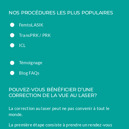
NOS PROCÉDURES LES PLUS POPULAIRES
FemtoLASIK
TransPRK / PRK
ICL
Témoignage
Blog FAQs
POUVEZ-VOUS BÉNÉFICIER D’UNE
CORRECTION DE LA VUE AU LASER?
La correction au laser peut ne pas convenir à tout le
monde.
La première étape consiste à prendre un rendez-vous