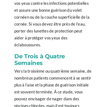
vos yeux contre les infections potentielles
et assure une bonne guérison du volet
cornéen ou de la couche superficielle de la
cornée. Si vous devez être près de l’eau,
porter des lunettes de protection peut
aider à protéger vos yeux des
éclaboussures.
De Trois à Quatre
Semaines
Vers la troisième ou quatrième semaine, de
nombreux patients commencent à se sentir
plus à l’aise et la phase de guérison initiale
est souvent terminée. À ce stade, vous
pouvez envisager de nager dans des
piscines chlorées, mais il est toujours