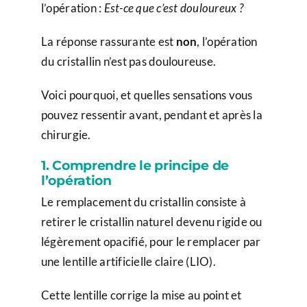
l’opération :
Est-ce que c’est douloureux ?
La réponse rassurante est
non
, l’opération
du cristallin n’est pas douloureuse.
Voici pourquoi, et quelles sensations vous
pouvez ressentir avant, pendant et après la
chirurgie.
1. Comprendre le principe de
l’opération
Le remplacement du cristallin consiste à
retirer le cristallin naturel devenu rigide ou
légèrement opacifié, pour le remplacer par
une lentille artificielle claire (LIO).
Cette lentille corrige la mise au point et