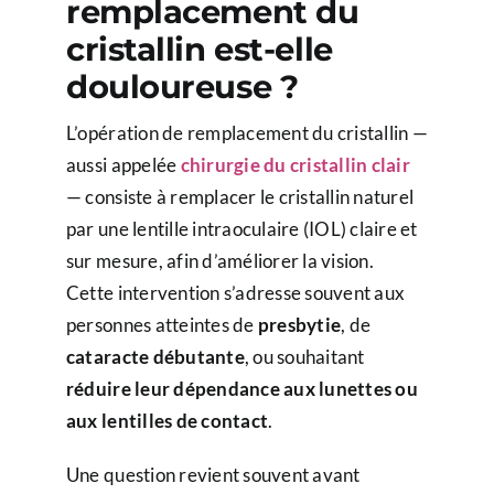
remplacement du
cristallin est-elle
douloureuse ?
L’opération de remplacement du cristallin —
aussi appelée
chirurgie du cristallin clair
— consiste à remplacer le cristallin naturel
par une lentille intraoculaire (IOL) claire et
sur mesure, afin d’améliorer la vision.
Cette intervention s’adresse souvent aux
personnes atteintes de
presbytie
, de
cataracte débutante
, ou souhaitant
réduire leur dépendance aux lunettes ou
aux lentilles de contact
.
Une question revient souvent avant