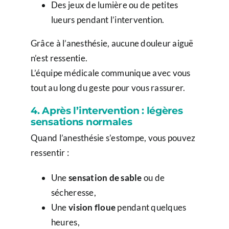
Des jeux de lumière ou de petites
lueurs pendant l’intervention.
Grâce à l’anesthésie, aucune douleur aiguë
n’est ressentie.
L’équipe médicale communique avec vous
tout au long du geste pour vous rassurer.
4. Après l’intervention : légères
sensations normales
Quand l’anesthésie s’estompe, vous pouvez
ressentir :
Une
sensation de sable
ou de
sécheresse,
Une
vision floue
pendant quelques
heures,