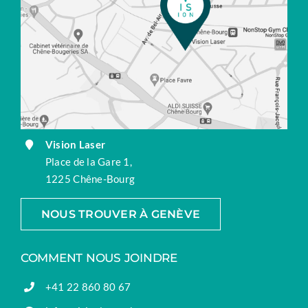
Vision Laser
Place de la Gare 1,
1225 Chêne-Bourg
NOUS TROUVER À GENÈVE
COMMENT NOUS JOINDRE
+41 22 860 80 67