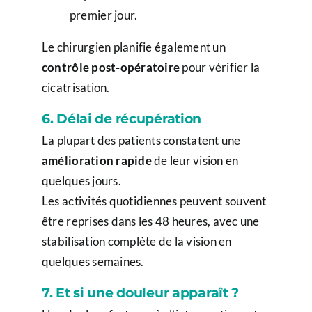
premier jour.
Le chirurgien planifie également un
contrôle post-opératoire
pour vérifier la
cicatrisation.
6. Délai de récupération
La plupart des patients constatent une
amélioration rapide
de leur vision en
quelques jours.
Les activités quotidiennes peuvent souvent
être reprises dans les 48 heures, avec une
stabilisation complète de la vision en
quelques semaines.
7. Et si une douleur apparaît ?