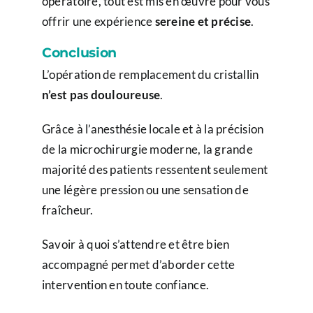
opératoire, tout est mis en œuvre pour vous
offrir une expérience
sereine et précise
.
Conclusion
L’opération de remplacement du cristallin
n’est pas douloureuse
.
Grâce à l’anesthésie locale et à la précision
de la microchirurgie moderne, la grande
majorité des patients ressentent seulement
une légère pression ou une sensation de
fraîcheur.
Savoir à quoi s’attendre et être bien
accompagné permet d’aborder cette
intervention en toute confiance.