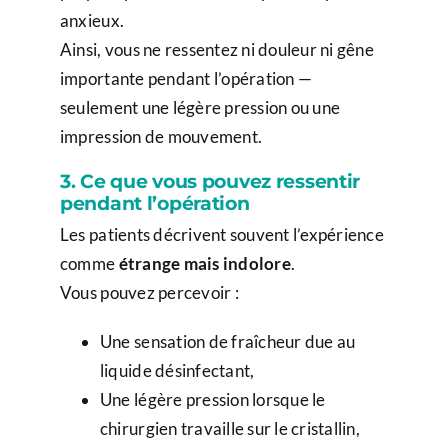
anxieux.
Ainsi, vous ne ressentez ni douleur ni gêne
importante pendant l’opération —
seulement une légère pression ou une
impression de mouvement.
3. Ce que vous pouvez ressentir
pendant l’opération
Les patients décrivent souvent l’expérience
comme
étrange mais indolore
.
Vous pouvez percevoir :
Une sensation de fraîcheur due au
liquide désinfectant,
Une légère pression lorsque le
chirurgien travaille sur le cristallin,