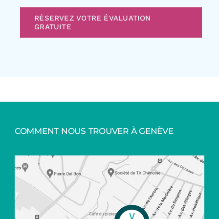
RÉSERVEZ VOTRE ÉVALUATION
GRATUITE
COMMENT NOUS TROUVER À GENÈVE