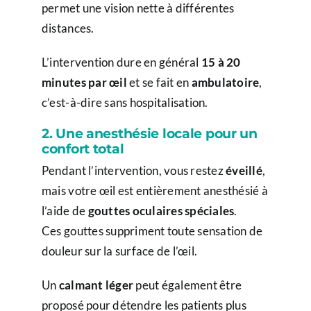
permet une vision nette à différentes
distances.
L’intervention dure en général
15 à 20
minutes par œil
et se fait en
ambulatoire
,
c’est-à-dire sans hospitalisation.
2. Une anesthésie locale pour un
confort total
Pendant l’intervention, vous restez
éveillé
,
mais votre œil est entièrement anesthésié à
l’aide de
gouttes oculaires spéciales
.
Ces gouttes suppriment toute sensation de
douleur sur la surface de l’œil.
Un
calmant léger
peut également être
proposé pour détendre les patients plus