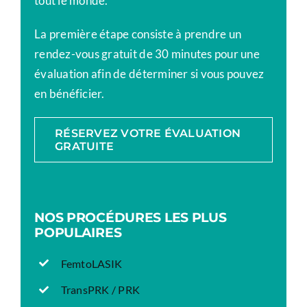
tout le monde.
La première étape consiste à prendre un
rendez-vous gratuit de 30 minutes pour une
évaluation afin de déterminer si vous pouvez
en bénéficier.
RÉSERVEZ VOTRE ÉVALUATION
GRATUITE
NOS PROCÉDURES LES PLUS
POPULAIRES
FemtoLASIK
TransPRK / PRK