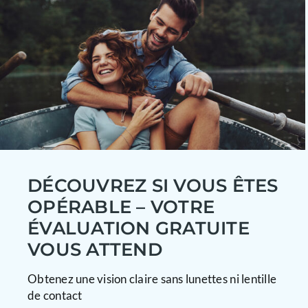
DÉCOUVREZ SI VOUS ÊTES
OPÉRABLE – VOTRE
ÉVALUATION GRATUITE
VOUS ATTEND
Obtenez une vision claire sans lunettes ni lentille
de contact