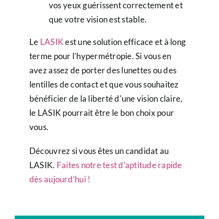
vos yeux guérissent correctement et
que votre vision est stable.
Le
LASIK
est une solution efficace et à long
terme pour l'hypermétropie. Si vous en
avez assez de porter des lunettes ou des
lentilles de contact et que vous souhaitez
bénéficier de la liberté d'une vision claire,
le LASIK pourrait être le bon choix pour
vous.
Découvrez si vous êtes un candidat au
LASIK.
Faites notre test d'aptitude rapide
dès aujourd'hui !