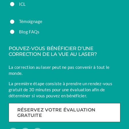
ICL
Témoignage
Blog FAQs
POUVEZ-VOUS BÉNÉFICIER D’UNE
CORRECTION DE LA VUE AU LASER?
La correction au laser peut ne pas convenir à tout le
monde.
La première étape consiste à prendre un rendez-vous
gratuit de 30 minutes pour une évaluation afin de
déterminer si vous pouvez en bénéficier.
RÉSERVEZ VOTRE ÉVALUATION
GRATUITE