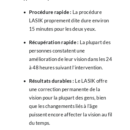
Procédure rapide :
La procédure
LASIK proprement dite dure environ
15 minutes pour les deux yeux.
Récupération rapide :
La plupart des
personnes constatent une
amélioration de leur vision dans les 24
à 48 heures suivant l'intervention.
Résultats durables :
Le LASIK offre
une correction permanente de la
vision pour la plupart des gens, bien
que les changements liés à l'âge
puissent encore affecter la vision au fil
du temps.