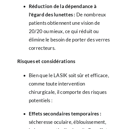
Réduction de la dépendance à
l'égard des lunettes :
De nombreux
patients obtiennent une vision de
20/20 ou mieux, ce qui réduit ou
élimine le besoin de porter des verres
correcteurs.
Risques et considérations
Bien que le LASIK soit sûr et efficace,
comme toute intervention
chirurgicale, il comporte des risques
potentiels :
Effets secondaires temporaires :
sécheresse oculaire, éblouissement,