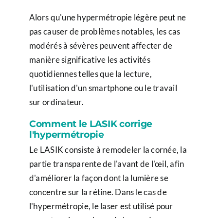
Alors qu'une hypermétropie légère peut ne
pas causer de problèmes notables, les cas
modérés à sévères peuvent affecter de
manière significative les activités
quotidiennes telles que la lecture,
l'utilisation d'un smartphone ou le travail
sur ordinateur.
Comment le LASIK corrige
l'hypermétropie
Le LASIK consiste à remodeler la cornée, la
partie transparente de l'avant de l'œil, afin
d'améliorer la façon dont la lumière se
concentre sur la rétine. Dans le cas de
l'hypermétropie, le laser est utilisé pour