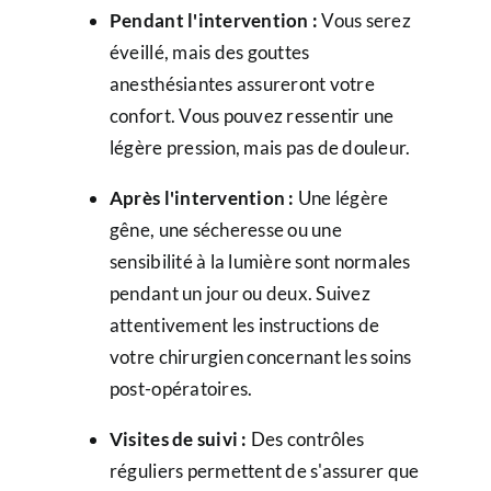
Pendant l'intervention :
Vous serez
éveillé, mais des gouttes
anesthésiantes assureront votre
confort. Vous pouvez ressentir une
légère pression, mais pas de douleur.
Après l'intervention :
Une légère
gêne, une sécheresse ou une
sensibilité à la lumière sont normales
pendant un jour ou deux. Suivez
attentivement les instructions de
votre chirurgien concernant les soins
post-opératoires.
Visites de suivi :
Des contrôles
réguliers permettent de s'assurer que