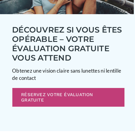
DÉCOUVREZ SI VOUS ÊTES
OPÉRABLE – VOTRE
ÉVALUATION GRATUITE
VOUS ATTEND
Obtenez une vision claire sans lunettes ni lentille
de contact
RÉSERVEZ VOTRE ÉVALUATION
GRATUITE