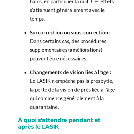
halos, en particulier la nuit. Ces effets
s'atténuent généralement avec le
temps.
Surcorrection ou sous-correction :
Dans certains cas, des procédures
supplémentaires (améliorations)
peuvent être nécessaires.
Changements de vision liés à l'âge :
Le LASIK n'empêche pas la presbytie,
la perte de la vision de près liée à l'âge
qui commence généralement à la
quarantaine.
À quoi s'attendre pendant et
après le LASIK