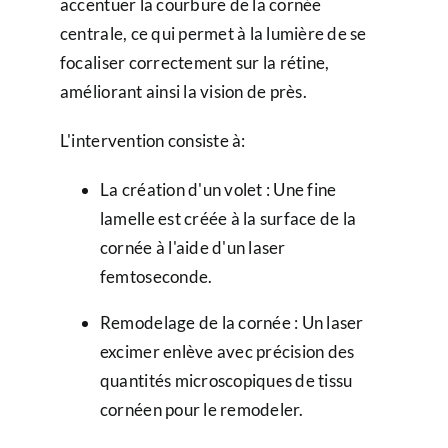
accentuer la courbure de la cornée
centrale, ce qui permet à la lumière de se
focaliser correctement sur la rétine,
améliorant ainsi la vision de près.
L'intervention consiste à:
La création d'un volet : Une fine
lamelle est créée à la surface de la
cornée à l'aide d'un laser
femtoseconde.
Remodelage de la cornée : Un laser
excimer enlève avec précision des
quantités microscopiques de tissu
cornéen pour le remodeler.