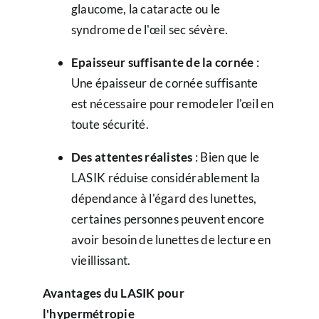
glaucome, la cataracte ou le
syndrome de l'œil sec sévère.
Epaisseur suffisante de la cornée
:
Une épaisseur de cornée suffisante
est nécessaire pour remodeler l'œil en
toute sécurité.
Des attentes réalistes
: Bien que le
LASIK réduise considérablement la
dépendance à l'égard des lunettes,
certaines personnes peuvent encore
avoir besoin de lunettes de lecture en
vieillissant.
Avantages du LASIK pour
l'hypermétropie