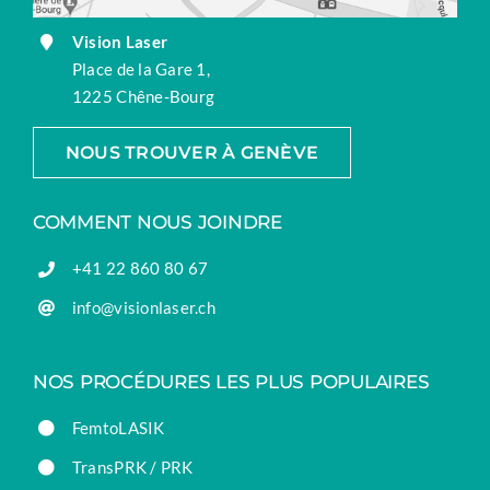
Vision Laser
Place de la Gare 1,
1225 Chêne-Bourg
NOUS TROUVER À GENÈVE
COMMENT NOUS JOINDRE
+41 22 860 80 67
info@visionlaser.ch
NOS PROCÉDURES LES PLUS POPULAIRES
FemtoLASIK
TransPRK / PRK