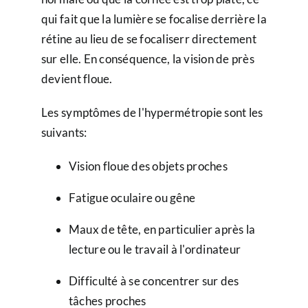
qui fait que la lumière se focalise derrière la
rétine au lieu de se focaliserr directement
sur elle. En conséquence, la vision de près
devient floue.
Les symptômes de l'hypermétropie sont les
suivants:
Vision floue des objets proches
Fatigue oculaire ou gêne
Maux de tête, en particulier après la
lecture ou le travail à l'ordinateur
Difficulté à se concentrer sur des
tâches proches