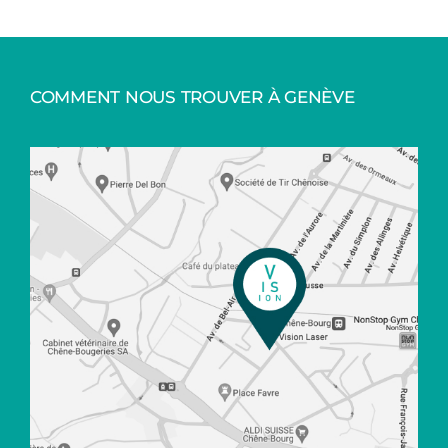
COMMENT NOUS TROUVER À GENÈVE