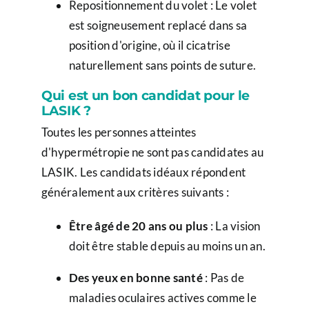
Repositionnement du volet : Le volet
est soigneusement replacé dans sa
position d'origine, où il cicatrise
naturellement sans points de suture.
Qui est un bon candidat pour le
LASIK ?
Toutes les personnes atteintes
d'hypermétropie ne sont pas candidates au
LASIK. Les candidats idéaux répondent
généralement aux critères suivants :
Être âgé de 20 ans ou plus
: La vision
doit être stable depuis au moins un an.
Des yeux en bonne santé
: Pas de
maladies oculaires actives comme le