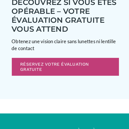
DÉCOUVREZ SI VOUS ÊTES
OPÉRABLE – VOTRE
ÉVALUATION GRATUITE
VOUS ATTEND
Obtenez une vision claire sans lunettes ni lentille
de contact
RÉSERVEZ VOTRE ÉVALUATION
GRATUITE