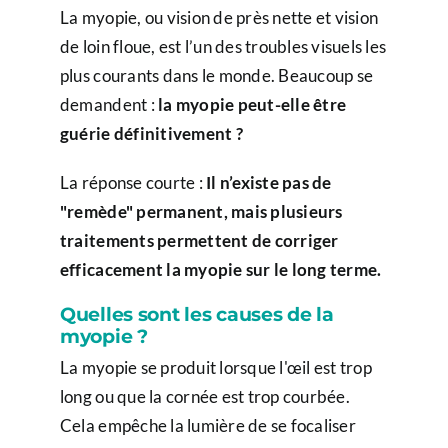
La myopie, ou vision de près nette et vision
de loin floue, est l’un des troubles visuels les
plus courants dans le monde. Beaucoup se
demandent :
la myopie peut-elle être
guérie définitivement ?
La réponse courte :
Il n’existe pas de
"remède" permanent, mais plusieurs
traitements permettent de corriger
efficacement la myopie sur le long terme.
Quelles sont les causes de la
myopie ?
La myopie se produit lorsque l'œil est trop
long ou que la cornée est trop courbée.
Cela empêche la lumière de se focaliser