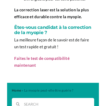
La correction laser est la solution la plus
efficace et durable contre la myopie.
Êtes-vous candidat à la correction
de la myopie ?
La meilleure façon de le savoir est de faire
un test rapide et gratuit !
Faites le test de compatibilité
maintenant
Home
»
La myopie peut-elle être guérie ?
Rechercher: