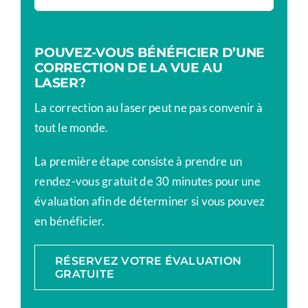
POUVEZ-VOUS BÉNÉFICIER D’UNE
CORRECTION DE LA VUE AU
LASER?
La correction au laser peut ne pas convenir à
tout le monde.
La première étape consiste à prendre un
rendez-vous gratuit de 30 minutes pour une
évaluation afin de déterminer si vous pouvez
en bénéficier.
RÉSERVEZ VOTRE ÉVALUATION
GRATUITE