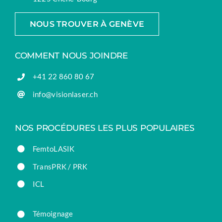
NOUS TROUVER À GENÈVE
COMMENT NOUS JOINDRE
+41 22 860 80 67
info@visionlaser.ch
NOS PROCÉDURES LES PLUS POPULAIRES
FemtoLASIK
TransPRK / PRK
ICL
Témoignage