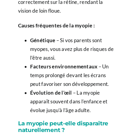
correctement sur la rétine, rendant la
vision de loin floue.
Causes fréquentes de la myopie :
Génétique
– Si vos parents sont
myopes, vous avez plus de risques de
l’être aussi.
Facteurs environnementaux
– Un
temps prolongé devant les écrans
peut favoriser son développement.
Évolution de l’œil
– La myopie
apparaît souvent dans l’enfance et
évolue jusqu’à l’âge adulte.
La myopie peut-elle disparaître
naturellement ?