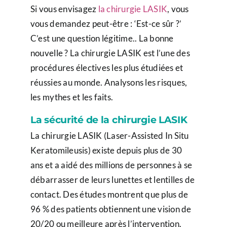
Si vous envisagez
la chirurgie LASIK
, vous
vous demandez peut-être : ‘Est-ce sûr ?’
C’est une question légitime.. La bonne
nouvelle ? La chirurgie LASIK est l’une des
procédures électives les plus étudiées et
réussies au monde. Analysons les risques,
les mythes et les faits.
La sécurité de la chirurgie LASIK
La chirurgie LASIK (Laser-Assisted In Situ
Keratomileusis) existe depuis plus de 30
ans et a aidé des millions de personnes à se
débarrasser de leurs lunettes et lentilles de
contact. Des études montrent que plus de
96 % des patients obtiennent une vision de
20/20 ou meilleure après l’intervention.