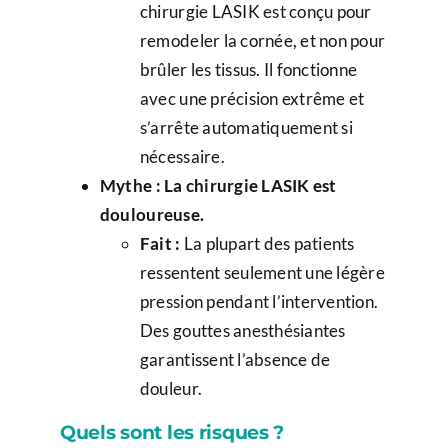
chirurgie LASIK est conçu pour
remodeler la cornée, et non pour
brûler les tissus. Il fonctionne
avec une précision extrême et
s’arrête automatiquement si
nécessaire.
Mythe : La chirurgie LASIK est
douloureuse.
Fait :
La plupart des patients
ressentent seulement une légère
pression pendant l’intervention.
Des gouttes anesthésiantes
garantissent l’absence de
douleur.
Quels sont les risques ?