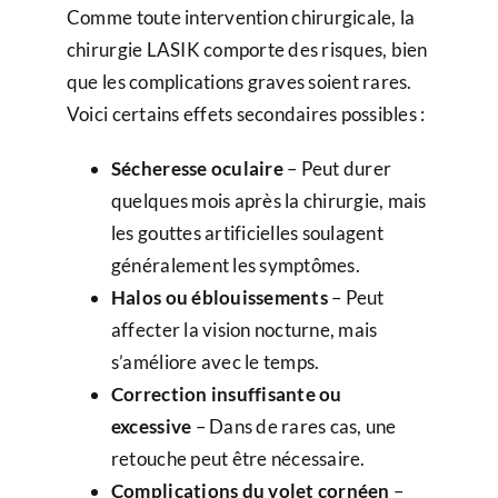
Comme toute intervention chirurgicale, la
chirurgie LASIK comporte des risques, bien
que les complications graves soient rares.
Voici certains effets secondaires possibles :
Sécheresse oculaire
– Peut durer
quelques mois après la chirurgie, mais
les gouttes artificielles soulagent
généralement les symptômes.
Halos ou éblouissements
– Peut
affecter la vision nocturne, mais
s’améliore avec le temps.
Correction insuffisante ou
excessive
– Dans de rares cas, une
retouche peut être nécessaire.
Complications du volet cornéen
–