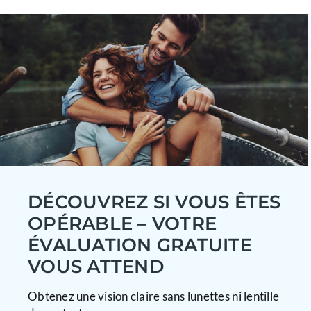
DÉCOUVREZ SI VOUS ÊTES
OPÉRABLE – VOTRE
ÉVALUATION GRATUITE
VOUS ATTEND
Obtenez une vision claire sans lunettes ni lentille