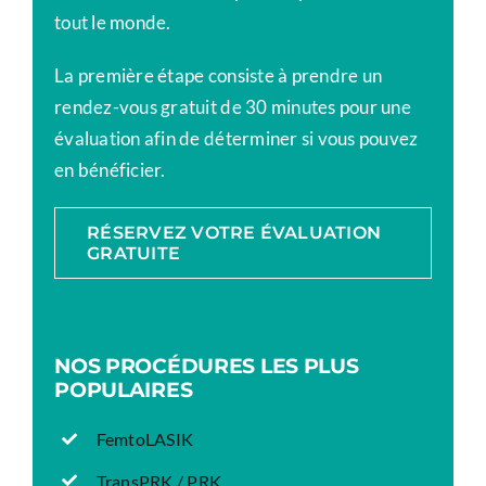
tout le monde.
La première étape consiste à prendre un
rendez-vous gratuit de 30 minutes pour une
évaluation afin de déterminer si vous pouvez
en bénéficier.
RÉSERVEZ VOTRE ÉVALUATION
GRATUITE
NOS PROCÉDURES LES PLUS
POPULAIRES
FemtoLASIK
TransPRK / PRK