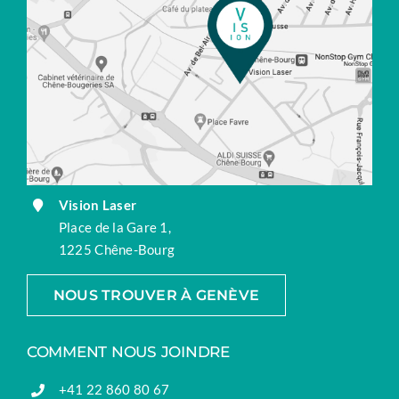
Vision Laser
Place de la Gare 1,
1225 Chêne-Bourg
NOUS TROUVER À GENÈVE
COMMENT NOUS JOINDRE
+41 22 860 80 67