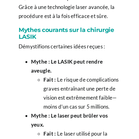
Grâce à une technologie laser avancée, la
procédure est à la fois efficace et sûre.
Mythes courants sur la chirurgie
LASIK
Démystifions certaines idées reçues :
Mythe : Le LASIK peut rendre
aveugle.
Fait :
Le risque de complications
graves entraînant une perte de
vision est extrêmement faible—
moins d’un cas sur 5 millions.
Mythe : Le laser peut brûler vos
yeux.
Fait :
Le laser utilisé pour la