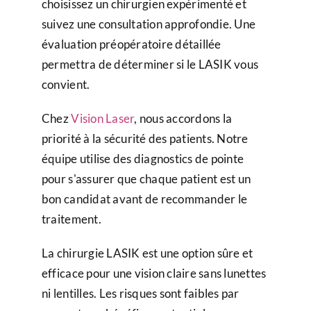
choisissez un chirurgien expérimenté et
suivez une consultation approfondie. Une
évaluation préopératoire détaillée
permettra de déterminer si le LASIK vous
convient.
Chez
Vision Laser
, nous accordons la
priorité à la sécurité des patients. Notre
équipe utilise des diagnostics de pointe
pour s'assurer que chaque patient est un
bon candidat avant de recommander le
traitement.
La chirurgie LASIK est une option sûre et
efficace pour une vision claire sans lunettes
ni lentilles. Les risques sont faibles par