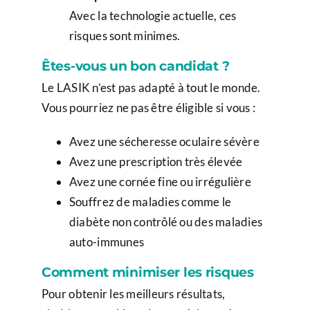
Avec la technologie actuelle, ces
risques sont minimes.
Êtes-vous un bon candidat ?
Le LASIK n’est pas adapté à tout le monde.
Vous pourriez ne pas être éligible si vous :
Avez une sécheresse oculaire sévère
Avez une prescription très élevée
Avez une cornée fine ou irrégulière
Souffrez de maladies comme le
diabète non contrôlé ou des maladies
auto-immunes
Comment minimiser les risques
Pour obtenir les meilleurs résultats,