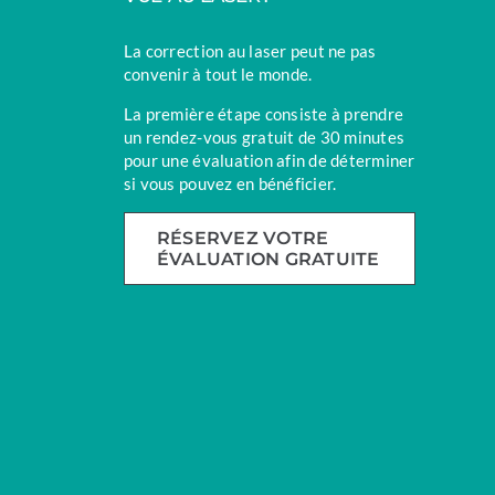
La correction au laser peut ne pas
convenir à tout le monde.
La première étape consiste à prendre
un rendez-vous gratuit de 30 minutes
pour une évaluation afin de déterminer
si vous pouvez en bénéficier.
RÉSERVEZ VOTRE
ÉVALUATION GRATUITE