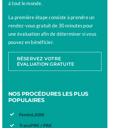
à tout le monde.
La première étape consiste à prendre un
rendez-vous gratuit de 30 minutes pour
une évaluation afin de déterminer si vous
pouvez en bénéficier.
RÉSERVEZ VOTRE
ÉVALUATION GRATUITE
NOS PROCÉDURES LES PLUS
POPULAIRES
FemtoLASIK
TransPRK / PRK