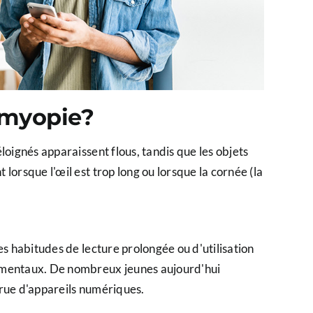
myopie​?
loignés apparaissent flous, tandis que les objets
lorsque l'œil est trop long ou lorsque la cornée (la
es habitudes de lecture prolongée ou d'utilisation
nementaux. De nombreux jeunes aujourd'hui
crue d'appareils numériques.