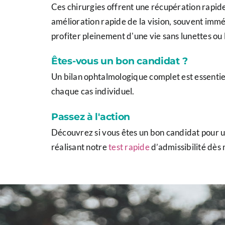
Ces chirurgies offrent une récupération rapid
amélioration rapide de la vision, souvent imm
profiter pleinement d'une vie sans lunettes ou l
Êtes-vous un bon candidat ?
Un bilan ophtalmologique complet est essentie
chaque cas individuel.
Passez à l'action
Découvrez si vous êtes un bon candidat pour u
réalisant notre
test rapide
d’admissibilité dès